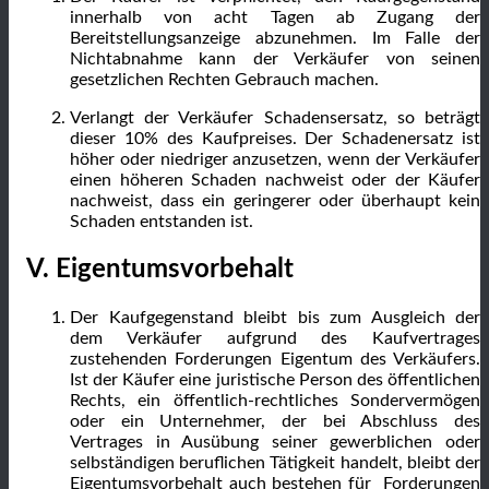
innerhalb von acht Tagen ab Zugang der
Bereitstellungsanzeige abzunehmen. Im Falle der
Nichtabnahme kann der Verkäufer von seinen
gesetzlichen Rechten Gebrauch machen.
Verlangt der Verkäufer Schadensersatz, so beträgt
dieser 10% des Kaufpreises. Der Schadenersatz ist
höher oder niedriger anzusetzen, wenn der Verkäufer
einen höheren Schaden nachweist oder der Käufer
nachweist, dass ein geringerer oder überhaupt kein
Schaden entstanden ist.
V. Eigentumsvorbehalt
Der Kaufgegenstand bleibt bis zum Ausgleich der
dem Verkäufer aufgrund des Kaufvertrages
zustehenden Forderungen Eigentum des Verkäufers.
Ist der Käufer eine juristische Person des öffentlichen
Rechts, ein öffentlich-rechtliches Sondervermögen
oder ein Unternehmer, der bei Abschluss des
Vertrages in Ausübung seiner gewerblichen oder
selbständigen beruflichen Tätigkeit handelt, bleibt der
Eigentumsvorbehalt auch bestehen für Forderungen