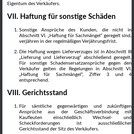
Eigentum des Verkäufers.
VII. Haftung für sonstige Schäden
Sonstige Ansprüche des Kunden, die nicht in
Abschnitt VI. „Haftung für Sachmängel“ geregelt sind,
verjähren in der regelmäßigen Verjährungsfrist.
Die Haftung wegen Lieferverzuges ist in Abschnitt III
„Lieferung und Lieferverzug“ abschließend geregelt.
Für sonstige Schadensersatzansprüche gegen den
Verkäufer gelten die Regelungen in Abschnitt VI.
„Haftung für Sachmängel“, Ziffer 3 und 4
entsprechend.
VIII. Gerichtsstand
Für sämtliche gegenwärtigen und zukünftigen
Ansprüche aus der Geschäftsverbindung mit
Kaufleuten einschließlich Wechsel- und
Scheckforderungen ist ausschließlicher
Gerichtsstand der Sitz des Verkäufers.