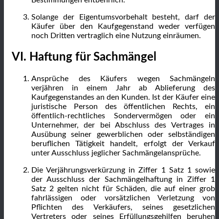
Solange der Eigentumsvorbehalt besteht, darf der
Käufer über den Kaufgegenstand weder verfügen
noch Dritten vertraglich eine Nutzung einräumen.
VI. Haftung für Sachmängel
Ansprüche des Käufers wegen Sachmängeln
verjähren in einem Jahr ab Ablieferung des
Kaufgegenstandes an den Kunden. Ist der Käufer eine
juristische Person des öffentlichen Rechts, ein
öffentlich-rechtliches Sondervermögen oder ein
Unternehmer, der bei Abschluss des Vertrages in
Ausübung seiner gewerblichen oder selbständigen
beruflichen Tätigkeit handelt, erfolgt der Verkauf
unter Ausschluss jeglicher Sachmängelansprüche.
Die Verjährungsverkürzung in Ziffer 1 Satz 1 sowie
der Ausschluss der Sachmängelhaftung in Ziffer 1
Satz 2 gelten nicht für Schäden, die auf einer grob
fahrlässigen oder vorsätzlichen Verletzung von
Pflichten des Verkäufers, seines gesetzlichen
Vertreters oder seines Erfüllungsgehilfen beruhen