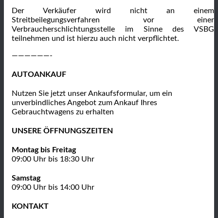
Der Verkäufer wird nicht an einem
Streitbeilegungsverfahren vor einer
Verbraucherschlichtungsstelle im Sinne des VSBG
teilnehmen und ist hierzu auch nicht verpflichtet.
——————-
AUTOANKAUF
Nutzen Sie jetzt unser Ankaufsformular, um ein
unverbindliches Angebot zum Ankauf Ihres
Gebrauchtwagens zu erhalten
UNSERE ÖFFNUNGSZEITEN
Montag bis Freitag
09:00 Uhr bis 18:30 Uhr
Samstag
09:00 Uhr bis 14:00 Uhr
KONTAKT