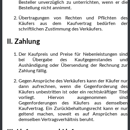
Besteller unverzüglich zu unterrichten, wenn er die
Bestellung nicht annimmt.
Übertragungen von Rechten und Pflichten des
Käufers aus dem Kaufvertrag bedürfen der
schriftlichen Zustimmung des Verkäufers.
II. Zahlung
Der Kaufpreis und Preise für Nebenleistungen sind
bei Übergabe des Kaufgegenstandes und
Aushändigung oder Übersendung der Rechnung zur
Zahlung fällig.
Gegen Ansprüche des Verkäufers kann der Käufer nur
dann aufrechnen, wenn die Gegenforderung des
Käufers unbestritten ist oder ein rechtskräftiger Titel
vorliegt. Hiervon ausgenommen sind
Gegenforderungen des Käufers aus demselben
Kaufvertrag. Ein Zurückbehaltungsrecht kann er nur
geltend machen, soweit es auf Ansprüchen aus
demselben Vertragsverhältnis beruht.