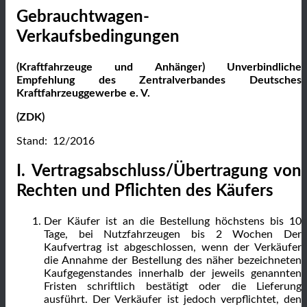
Gebrauchtwagen-
Verkaufsbedingungen
(Kraftfahrzeuge und Anhänger) Unverbindliche
Empfehlung des Zentralverbandes Deutsches
Kraftfahrzeuggewerbe e. V.
(ZDK)
Stand: 12/2016
I. Vertragsabschluss/Übertragung von
Rechten und Pflichten des Käufers
Der Käufer ist an die Bestellung höchstens bis 10
Tage, bei Nutzfahrzeugen bis 2 Wochen Der
Kaufvertrag ist abgeschlossen, wenn der Verkäufer
die Annahme der Bestellung des näher bezeichneten
Kaufgegenstandes innerhalb der jeweils genannten
Fristen schriftlich bestätigt oder die Lieferung
ausführt. Der Verkäufer ist jedoch verpflichtet, den