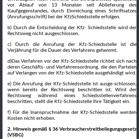
vor Ablauf von 13 Monaten seit Ablieferung des
Kaufgegenstandes, durch Einreichung eines Schriftsatzes
(Anrufungsschrift) bei der KfzSchiedsstelle erfolgen.
b) Durch die Entscheidung der Kfz- Schiedsstelle wird der
Rechtsweg nicht ausgeschlossen.
c) Durch die Anrufung der Kfz-Schiedsstelle ist die
Verjährung für die Dauer des Verfahrens gehemmt.
d)Das Verfahren vor der Kfz-Schiedsstelle richtet sich nach
deren Geschäfts- und Verfahrensordnung, die den Parteien
auf Verlangen von der Kfz-Schiedsstelle ausgehändigt wird.
e) Die Anrufung der Kfz-Schiedsstelle ist ausge-schlossen,
wenn bereits der Rechtsweg beschritten ist. Wird der
Rechtsweg während eines Schiedsstellenverfahrens
beschritten, stellt die Kfz-Schiedsstelle ihre Tätigkeit ein.
f) Für die Inanspruchnahme der Kfz-Schiedsstelle werden
Kosten nicht erhoben.
2. Hinweis gemäß § 36 Verbraucherstreitbeilegungsgesetz
(VSBG)