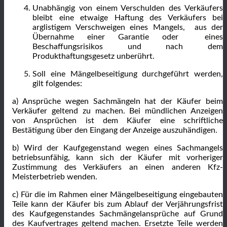
Unabhängig von einem Verschulden des Verkäufers
bleibt eine etwaige Haftung des Verkäufers bei
arglistigem Verschweigen eines Mangels, aus der
Übernahme einer Garantie oder eines
Beschaffungsrisikos und nach dem
Produkthaftungsgesetz unberührt.
Soll eine Mängelbeseitigung durchgeführt werden,
gilt folgendes:
a) Ansprüche wegen Sachmängeln hat der Käufer beim
Verkäufer geltend zu machen. Bei mündlichen Anzeigen
von Ansprüchen ist dem Käufer eine schriftliche
Bestätigung über den Eingang der Anzeige auszuhändigen.
b) Wird der Kaufgegenstand wegen eines Sachmangels
betriebsunfähig, kann sich der Käufer mit vorheriger
Zustimmung des Verkäufers an einen anderen Kfz-
Meisterbetrieb wenden.
c) Für die im Rahmen einer Mängelbeseitigung eingebauten
Teile kann der Käufer bis zum Ablauf der Verjährungsfrist
des Kaufgegenstandes Sachmängelansprüche auf Grund
des Kaufvertrages geltend machen. Ersetzte Teile werden