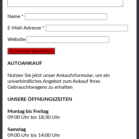
Name
*
E-Mail-Adresse
*
Website
AUTOANKAUF
Nutzen Sie jetzt unser Ankaufsformular, um ein
unverbindliches Angebot zum Ankauf Ihres
Gebrauchtwagens zu erhalten
UNSERE ÖFFNUNGSZEITEN
Montag bis Freitag
09:00 Uhr bis 18:30 Uhr
Samstag
09:00 Uhr bis 14:00 Uhr