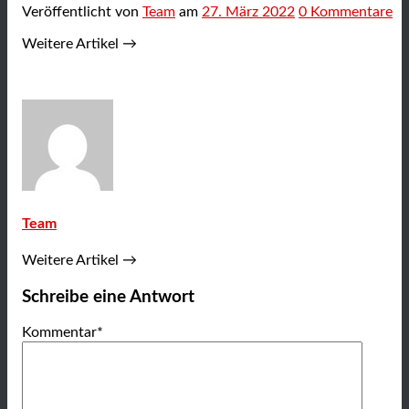
Veröffentlicht
von
Team
am
27. März 2022
0
Kommentare
Weitere Artikel →
Team
Weitere Artikel →
Schreibe eine Antwort
Kommentar
*