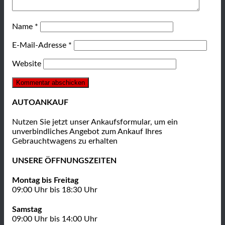
Name
*
E-Mail-Adresse
*
Website
AUTOANKAUF
Nutzen Sie jetzt unser Ankaufsformular, um ein
unverbindliches Angebot zum Ankauf Ihres
Gebrauchtwagens zu erhalten
UNSERE ÖFFNUNGSZEITEN
Montag bis Freitag
09:00 Uhr bis 18:30 Uhr
Samstag
09:00 Uhr bis 14:00 Uhr