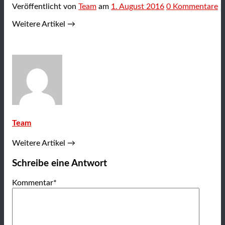
Veröffentlicht
von
Team
am
1. August 2016
0
Kommentare
Weitere Artikel →
Team
Weitere Artikel →
Schreibe eine Antwort
Kommentar
*