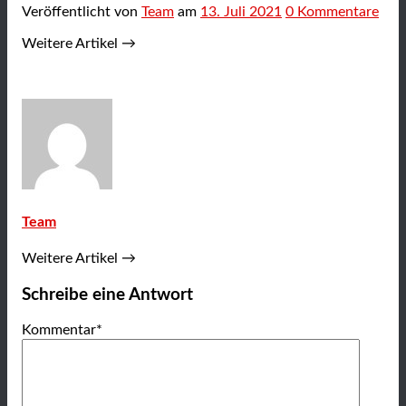
Veröffentlicht
von
Team
am
13. Juli 2021
0
Kommentare
Weitere Artikel →
Team
Weitere Artikel →
Schreibe eine Antwort
Kommentar
*