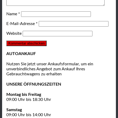
Name
*
E-Mail-Adresse
*
Website
AUTOANKAUF
Nutzen Sie jetzt unser Ankaufsformular, um ein
unverbindliches Angebot zum Ankauf Ihres
Gebrauchtwagens zu erhalten
UNSERE ÖFFNUNGSZEITEN
Montag bis Freitag
09:00 Uhr bis 18:30 Uhr
Samstag
09:00 Uhr bis 14:00 Uhr