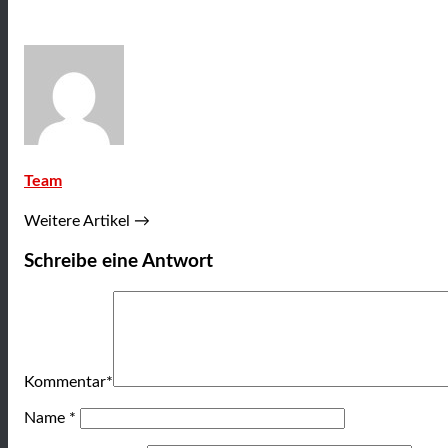
Team
Weitere Artikel →
Schreibe eine Antwort
Kommentar
*
Name
*