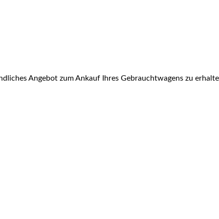
bindliches Angebot zum Ankauf Ihres Gebrauchtwagens zu erhalt