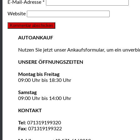
E-Mail-Adresse
*
Website
AUTOANKAUF
Nutzen Sie jetzt unser Ankaufsformular, um ein unver
UNSERE ÖFFNUNGSZEITEN
Montag bis Freitag
09:00 Uhr bis 18:30 Uhr
Samstag
09:00 Uhr bis 14:00 Uhr
KONTAKT
Tel:
071319199320
Fax:
071319199322