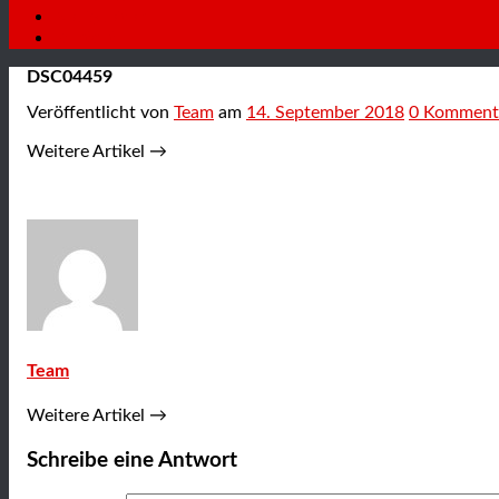
Neuigkeiten
Kontakt
DSC04459
Veröffentlicht
von
Team
am
14. September 2018
0
Komment
Weitere Artikel →
Team
Weitere Artikel →
Schreibe eine Antwort