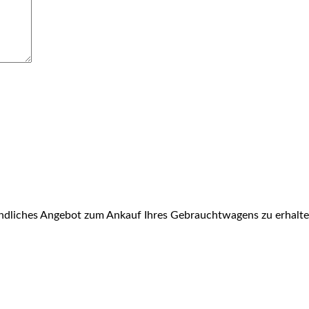
bindliches Angebot zum Ankauf Ihres Gebrauchtwagens zu erhalt