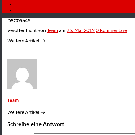
Neuigkeiten
Kontakt
DSC05645
Veröffentlicht
von
Team
am
25. Mai 2019
0
Kommentare
Weitere Artikel →
Team
Weitere Artikel →
Schreibe eine Antwort