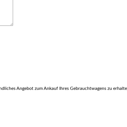
bindliches Angebot zum Ankauf Ihres Gebrauchtwagens zu erhalt