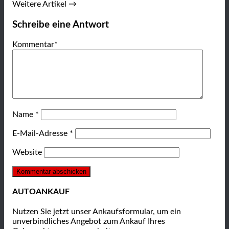
Weitere Artikel →
Schreibe eine Antwort
Kommentar
*
Name
*
E-Mail-Adresse
*
Website
AUTOANKAUF
Nutzen Sie jetzt unser Ankaufsformular, um ein
unverbindliches Angebot zum Ankauf Ihres