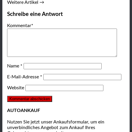
Weitere Artikel →
Schreibe eine Antwort
Kommentar
*
Name
*
E-Mail-Adresse
*
Website
AUTOANKAUF
Nutzen Sie jetzt unser Ankaufsformular, um ein
unverbindliches Angebot zum Ankauf Ihres