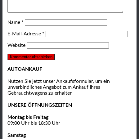
Name
*
E-Mail-Adresse
*
Website
AUTOANKAUF
Nutzen Sie jetzt unser Ankaufsformular, um ein
unverbindliches Angebot zum Ankauf Ihres
Gebrauchtwagens zu erhalten
UNSERE ÖFFNUNGSZEITEN
Montag bis Freitag
09:00 Uhr bis 18:30 Uhr
Samstag