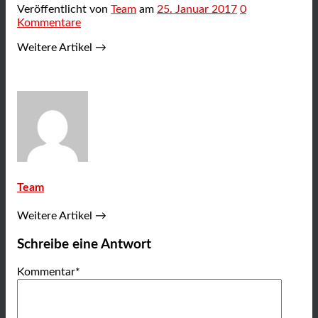
Veröffentlicht
von
Team
am
25. Januar 2017
0
Kommentare
Weitere Artikel →
Team
Weitere Artikel →
Schreibe eine Antwort
Kommentar
*