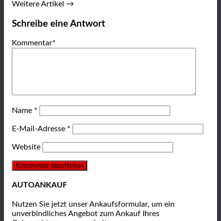
Weitere Artikel →
Schreibe eine Antwort
Kommentar
*
Name
*
E-Mail-Adresse
*
Website
AUTOANKAUF
Nutzen Sie jetzt unser Ankaufsformular, um ein
unverbindliches Angebot zum Ankauf Ihres