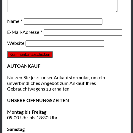
Name
*
E-Mail-Adresse
*
Website
AUTOANKAUF
Nutzen Sie jetzt unser Ankaufsformular, um ein
unverbindliches Angebot zum Ankauf Ihres
Gebrauchtwagens zu erhalten
UNSERE ÖFFNUNGSZEITEN
Montag bis Freitag
09:00 Uhr bis 18:30 Uhr
Samstag