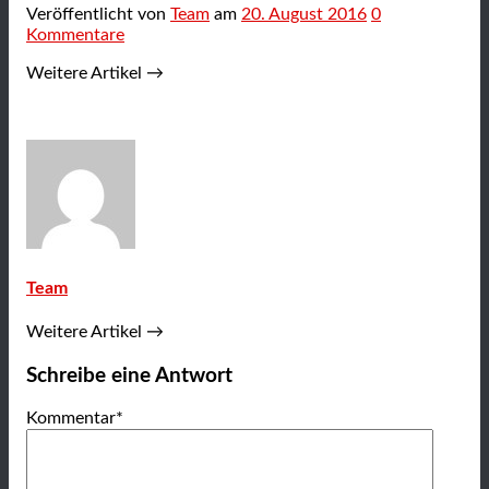
Veröffentlicht
von
Team
am
20. August 2016
0
Kommentare
Weitere Artikel →
Team
Weitere Artikel →
Schreibe eine Antwort
Kommentar
*