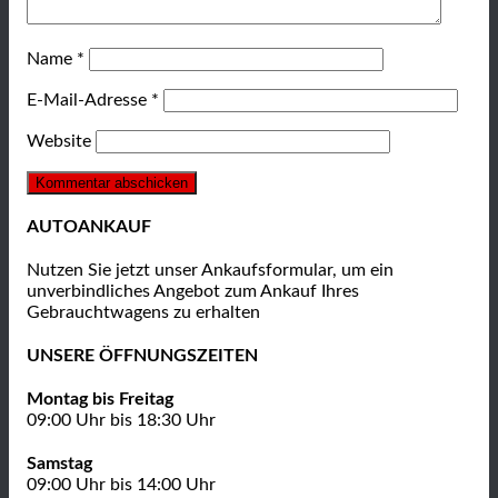
Name
*
E-Mail-Adresse
*
Website
AUTOANKAUF
Nutzen Sie jetzt unser Ankaufsformular, um ein
unverbindliches Angebot zum Ankauf Ihres
Gebrauchtwagens zu erhalten
UNSERE ÖFFNUNGSZEITEN
Montag bis Freitag
09:00 Uhr bis 18:30 Uhr
Samstag
09:00 Uhr bis 14:00 Uhr