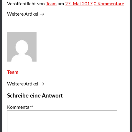
Veröffentlicht
von
Team
am
27. Mai 2017
0
Kommentare
Weitere Artikel →
Team
Weitere Artikel →
Schreibe eine Antwort
Kommentar
*